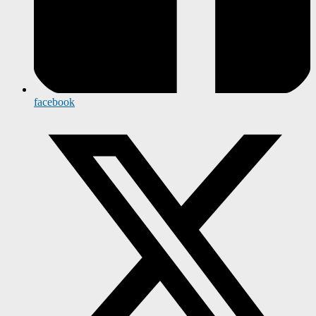
facebook