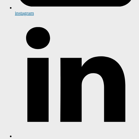
instagram