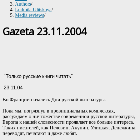
Authors
/
Ludmila Ulitskaya
/
Media reviews
/
Gazeta 23.11.2004
"Только русские книги читать"
23.11.04
Во Франции начались Дни русской литературы.
Пока мы, погрязнув в провинциальных комплексах,
рассуждаем о ничтожестве современной русской литературы,
Европа к нашей словесности проявляет все больше интереса.
Таких писателей, как Пелевин, Акунин, Улицкая, Денежкина,
переводят, печатают и даже любят.