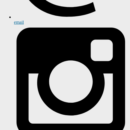
email