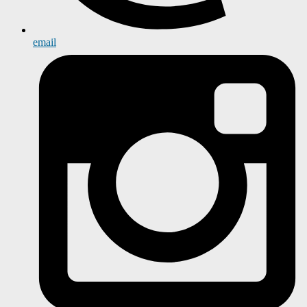
email