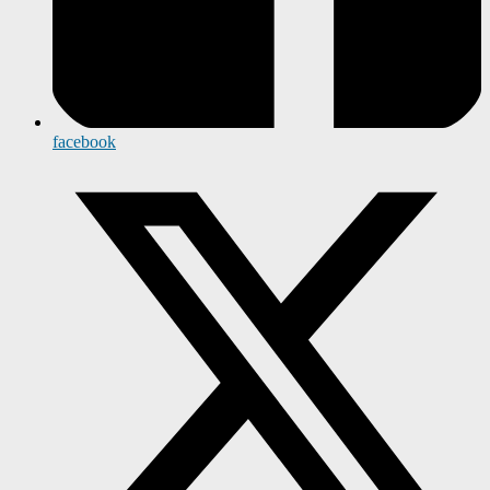
facebook