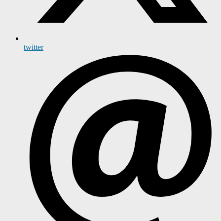
twitter