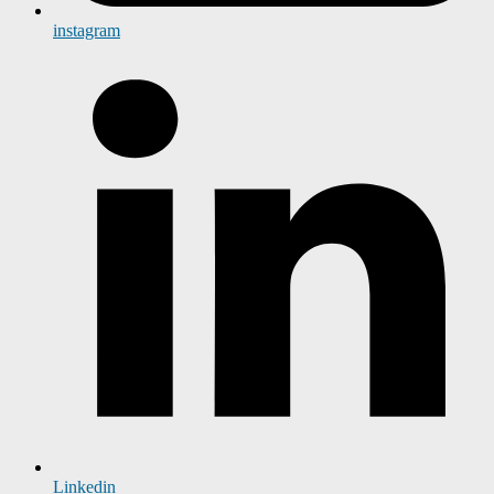
instagram
Linkedin