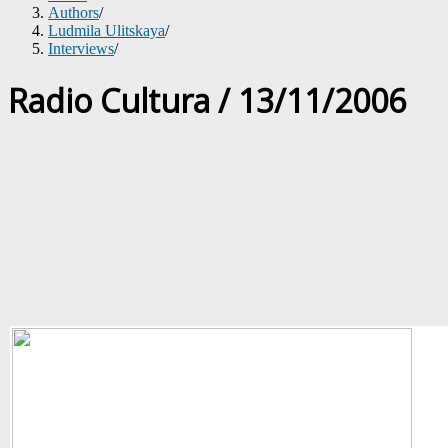
Authors
/
Ludmila Ulitskaya
/
Interviews
/
Radio Cultura / 13/11/2006