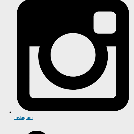
instagram