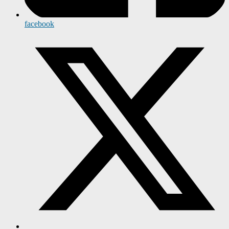
facebook