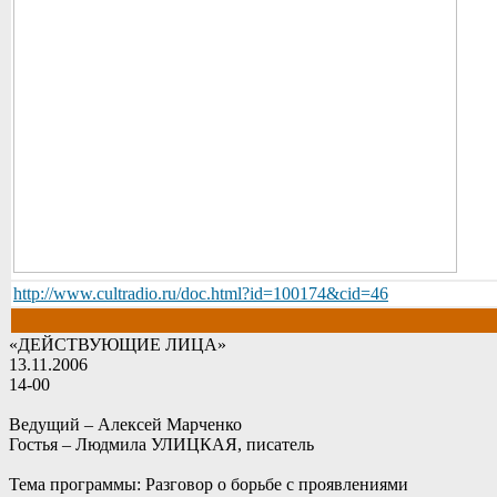
http://www.cultradio.ru/doc.html?id=100174&cid=46
«ДЕЙСТВУЮЩИЕ ЛИЦА»
13.11.2006
14-00
Ведущий – Алексей Марченко
Гостья – Людмила УЛИЦКАЯ, писатель
Тема программы: Разговор о борьбе с проявлениями