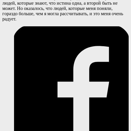
людей, которые знают, что истина одна, а второй быть не
может. Но оказалось, что людей, которые меня поняли,
гораздо больше, чем я могла рассчитывать, и это меня очень
радует.