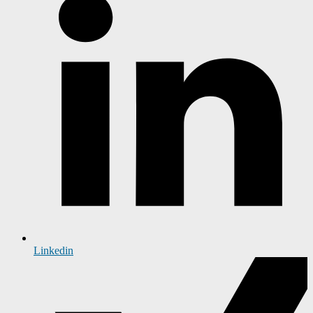
Linkedin