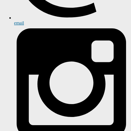
email