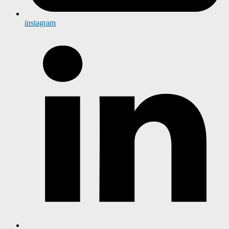
instagram