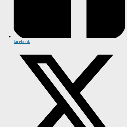
facebook